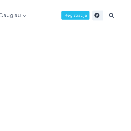
Daugiau
Registracija