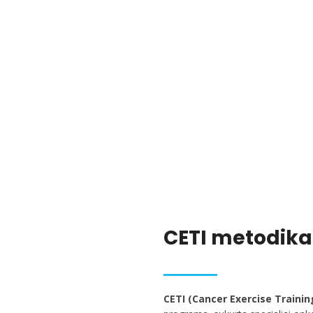
CETI metodika
CETI (Cancer Exercise Trainin