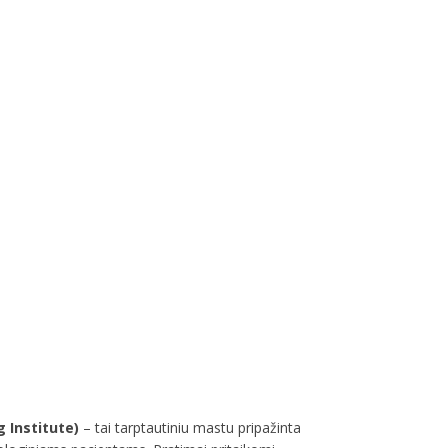
g Institute)
– tai tarptautiniu mastu pripažinta