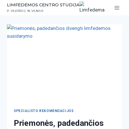
LIMFEDEMOS CENTRO STUDIJA
P. VILEIŠIO G. 18, VILNIUS
SPECIALISTO REKOMENDACIJOS
Priemonės, padedančios