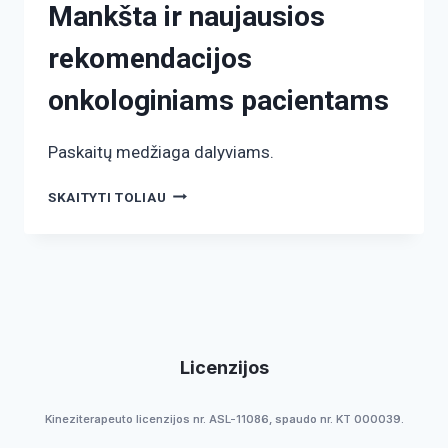
Mankšta ir naujausios
rekomendacijos
onkologiniams pacientams
Paskaitų medžiaga dalyviams.
SKAITYTI TOLIAU
Licenzijos
Kineziterapeuto licenzijos nr. ASL-11086, spaudo nr. KT 000039.