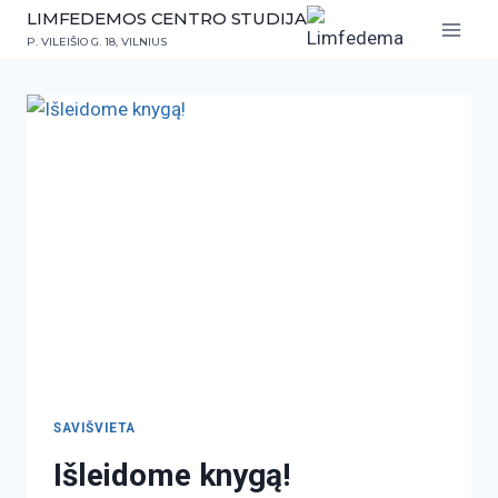
LIMFEDEMOS CENTRO STUDIJA
P. VILEIŠIO G. 18, VILNIUS
SAVIŠVIETA
Išleidome knygą!